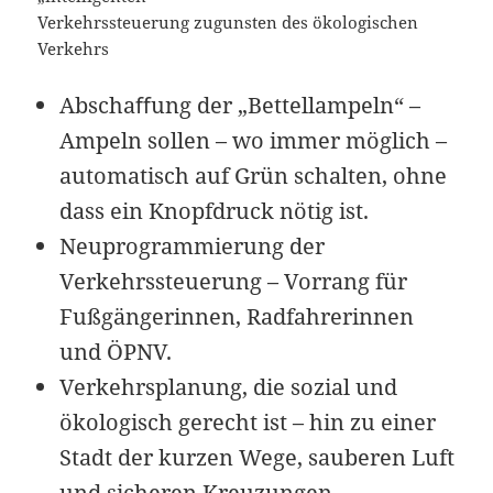
Verkehrssteuerung zugunsten des ökologischen
Verkehrs
Abschaﬀung der „Bettellampeln“ –
Ampeln sollen – wo immer möglich –
automatisch auf Grün schalten, ohne
dass ein Knopfdruck nötig ist.
Neuprogrammierung der
Verkehrssteuerung – Vorrang für
Fußgängerinnen, Radfahrerinnen
und ÖPNV.
Verkehrsplanung, die sozial und
ökologisch gerecht ist – hin zu einer
Stadt der kurzen Wege, sauberen Luft
und sicheren Kreuzungen.