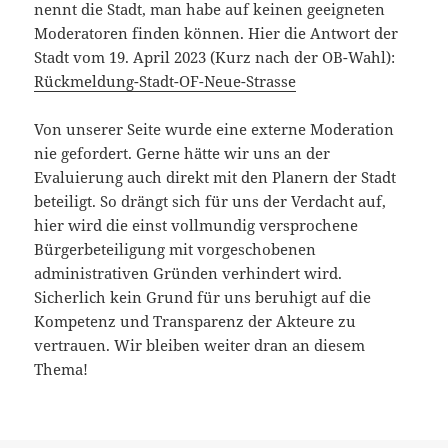
nennt die Stadt, man habe auf keinen geeigneten
Moderatoren finden können. Hier die Antwort der
Stadt vom 19. April 2023 (Kurz nach der OB-Wahl):
Rückmeldung-Stadt-OF-Neue-Strasse
Von unserer Seite wurde eine externe Moderation
nie gefordert. Gerne hätte wir uns an der
Evaluierung auch direkt mit den Planern der Stadt
beteiligt. So drängt sich für uns der Verdacht auf,
hier wird die einst vollmundig versprochene
Bürgerbeteiligung mit vorgeschobenen
administrativen Gründen verhindert wird.
Sicherlich kein Grund für uns beruhigt auf die
Kompetenz und Transparenz der Akteure zu
vertrauen. Wir bleiben weiter dran an diesem
Thema!