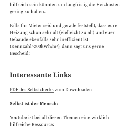
hilfreich sein könnten um langfristig die Heizkosten
gering zu halten..
Falls Ihr Mieter seid und gerade feststellt, dass eure
Heizung schon sehr alt (vielleicht zu alt) und euer
Gebäude ebenfalls sehr ineffizient ist
(Kennzahl>200kWh/m²), dann sagt uns gerne
Bescheid!
Interessante Links
PDF des Selbstchecks
zum Downloaden
Selbst ist der Mensch:
Youtube ist bei all diesen Themen eine wirklich
hilfreiche Ressource: