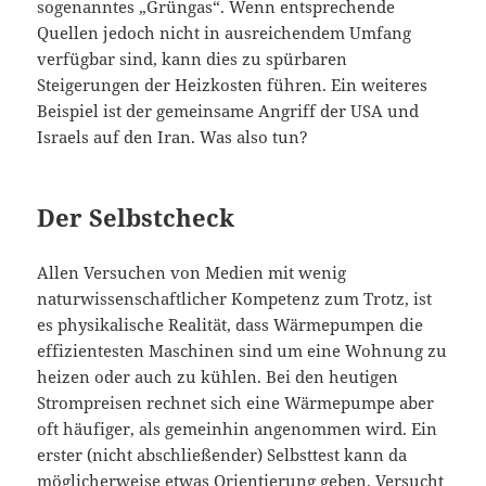
sogenanntes „Grüngas“. Wenn entsprechende
Quellen jedoch nicht in ausreichendem Umfang
verfügbar sind, kann dies zu spürbaren
Steigerungen der Heizkosten führen. Ein weiteres
Beispiel ist der gemeinsame Angriff der USA und
Israels auf den Iran. Was also tun?
Der Selbstcheck
Allen Versuchen von Medien mit wenig
naturwissenschaftlicher Kompetenz zum Trotz, ist
es physikalische Realität, dass Wärmepumpen die
effizientesten Maschinen sind um eine Wohnung zu
heizen oder auch zu kühlen. Bei den heutigen
Strompreisen rechnet sich eine Wärmepumpe aber
oft häufiger, als gemeinhin angenommen wird. Ein
erster (nicht abschließender) Selbsttest kann da
möglicherweise etwas Orientierung geben. Versucht