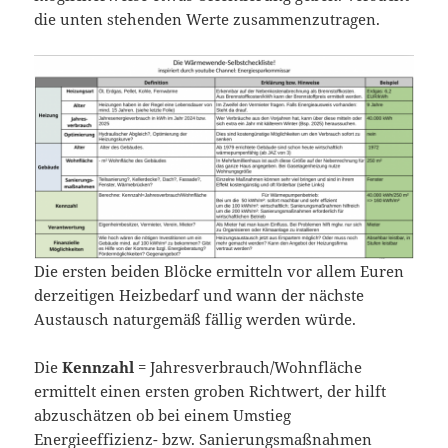
die unten stehenden Werte zusammenzutragen.
Die ersten beiden Blöcke ermitteln vor allem Euren
derzeitigen Heizbedarf und wann der nächste
Austausch naturgemäß fällig werden würde.
Die
Kennzahl
= Jahresverbrauch/Wohnfläche
ermittelt einen ersten groben Richtwert, der hilft
abzuschätzen ob bei einem Umstieg
Energieeffizienz- bzw. Sanierungsmaßnahmen