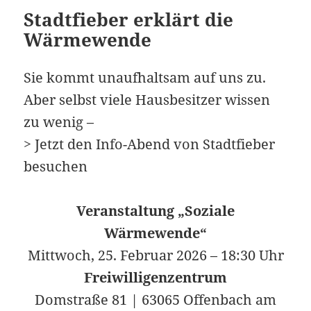
Stadtfieber erklärt die
Wärmewende
Sie kommt unaufhaltsam auf uns zu.
Aber selbst viele Hausbesitzer wissen
zu wenig –
> Jetzt den Info-Abend von Stadtfieber
besuchen
Veranstaltung „Soziale
Wärmewende“
Mittwoch, 25. Februar 2026 – 18:30 Uhr
Freiwilligenzentrum
Domstraße 81 | 63065 Offenbach am