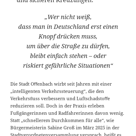
„Wer nicht weiß,
dass man in Deutschland erst einen
Knopf drücken muss,
um über die Straße zu dürfen,
bleibt einfach stehen – oder
riskiert gefährliche Situationen“
Die Stadt Oﬀenbach wirbt seit Jahren mit einer
„intelligenten Verkehrssteuerung“, die den
Verkehrsﬂuss verbessern und Luftschadstoﬀe
reduzieren soll. Doch in der Praxis erleben
Fußgängerinnen und Radfahrerinnen davon wenig.
Statt „schnellerem Durchkommen für alle“, wie
Bürgermeisterin Sabine Groß im März 2025 in der
Stadtverordnetenversammlung versprach, heißt es