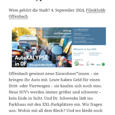
Wem gehört die Stadt? 4. September 2024,
Filmklubb
Offenbach
Offenbach gewinnt neue Einwohner*innen – sie
bringen ihr Auto mit. Leute haben Geld für einen
Dritt- oder Viertwagen – sie kaufen sich noch eins.
Neue SUV’s werden immer größer und schwerer –
kein Ende in Sicht. Und Dr. Schwenke lädt ins
Parkhaus mit den XXL-Parkplätzen ein. Wir fragen
uns: Wohin mit all dem Blech? Und wo bleibt noch