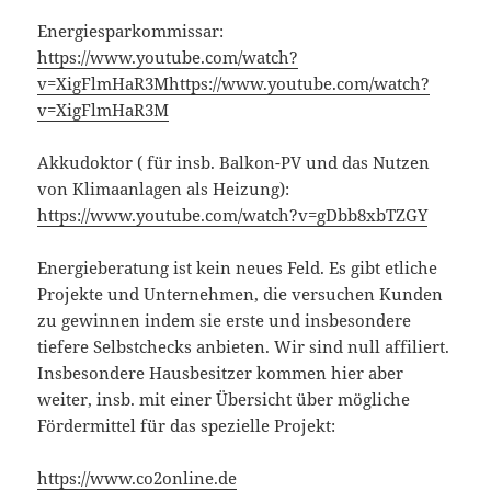
Energiesparkommissar:
https://www.youtube.com/watch?
v=XigFlmHaR3Mhttps://www.youtube.com/watch?
v=XigFlmHaR3M
Akkudoktor ( für insb. Balkon-PV und das Nutzen
von Klimaanlagen als Heizung):
https://www.youtube.com/watch?v=gDbb8xbTZGY
Energieberatung ist kein neues Feld. Es gibt etliche
Projekte und Unternehmen, die versuchen Kunden
zu gewinnen indem sie erste und insbesondere
tiefere Selbstchecks anbieten. Wir sind null affiliert.
Insbesondere Hausbesitzer kommen hier aber
weiter, insb. mit einer Übersicht über mögliche
Fördermittel für das spezielle Projekt:
https://www.co2online.de