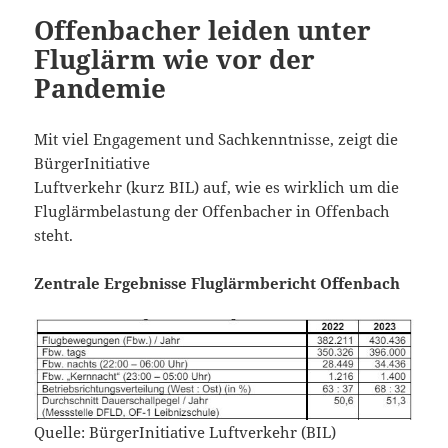
Offenbacher leiden unter
Fluglärm wie vor der
Pandemie
Mit viel Engagement und Sachkenntnisse, zeigt die
BürgerInitiative
Luftverkehr (kurz BIL) auf, wie es wirklich um die
Fluglärmbelastung der Offenbacher in Offenbach
steht.
Zentrale Ergebnisse Fluglärmbericht Offenbach
Quelle: BürgerInitiative Luftverkehr (BIL)