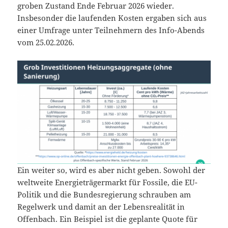
groben Zustand Ende Februar 2026 wieder.
Insbesonder die laufenden Kosten ergaben sich aus
einer Umfrage unter Teilnehmern des Info-Abends
vom 25.02.2026.
Ein weiter so, wird es aber nicht geben. Sowohl der
weltweite Energieträgermarkt für Fossile, die EU-
Politik und die Bundesregierung schrauben am
Regelwerk und damit an der Lebensrealität in
Offenbach. Ein Beispiel ist die geplante Quote für