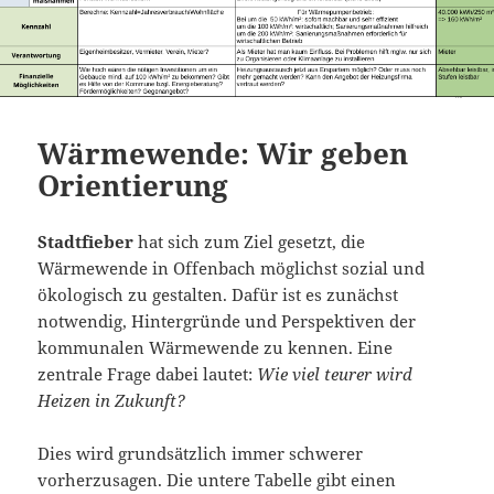
Wärmewende: Wir geben
Orientierung
Stadtfieber
hat sich zum Ziel gesetzt, die
Wärmewende in Offenbach möglichst sozial und
ökologisch zu gestalten. Dafür ist es zunächst
notwendig, Hintergründe und Perspektiven der
kommunalen Wärmewende zu kennen. Eine
zentrale Frage dabei lautet:
Wie viel teurer wird
Heizen in Zukunft?
Dies wird grundsätzlich immer schwerer
vorherzusagen. Die untere Tabelle gibt einen