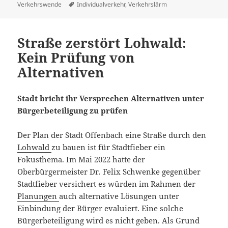
am
Schlagwörter
Verkehrswende
Individualverkehr
,
Verkehrslärm
Straße zerstört Lohwald:
Kein Prüfung von
Alternativen
Stadt bricht ihr Versprechen Alternativen unter
Bürgerbeteiligung zu prüfen
Der Plan der Stadt Offenbach eine Straße durch den
Lohwald
zu bauen ist für Stadtfieber ein
Fokusthema. Im Mai 2022 hatte der
Oberbürgermeister Dr. Felix Schwenke gegenüber
Stadtfieber versichert es würden im Rahmen der
Planungen
auch alternative Lösungen unter
Einbindung der Bürger evaluiert. Eine solche
Bürgerbeteiligung wird es nicht geben. Als Grund