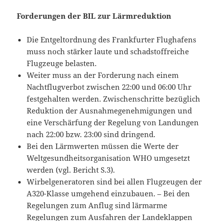
Forderungen der BIL zur Lärmreduktion
Die Entgeltordnung des Frankfurter Flughafens
muss noch stärker laute und schadstoffreiche
Flugzeuge belasten.
Weiter muss an der Forderung nach einem
Nachtflugverbot zwischen 22:00 und 06:00 Uhr
festgehalten werden. Zwischenschritte bezüglich
Reduktion der Ausnahmegenehmigungen und
eine Verschärfung der Regelung von Landungen
nach 22:00 bzw. 23:00 sind dringend.
Bei den Lärmwerten müssen die Werte der
Weltgesundheitsorganisation WHO umgesetzt
werden (vgl. Bericht S.3).
Wirbelgeneratoren sind bei allen Flugzeugen der
A320-Klasse umgehend einzubauen. – Bei den
Regelungen zum Anflug sind lärmarme
Regelungen zum Ausfahren der Landeklappen