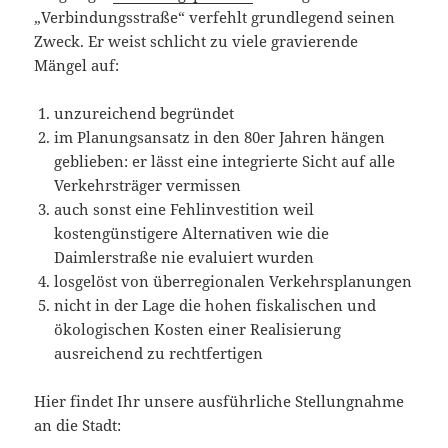
„Verbindungsstraße“ verfehlt grundlegend seinen
Zweck. Er weist schlicht zu viele gravierende
Mängel auf:
unzureichend begründet
im Planungsansatz in den 80er Jahren hängen
geblieben: er lässt eine integrierte Sicht auf alle
Verkehrsträger vermissen
auch sonst eine Fehlinvestition weil
kostengünstigere Alternativen wie die
Daimlerstraße nie evaluiert wurden
losgelöst von überregionalen Verkehrsplanungen
nicht in der Lage die hohen fiskalischen und
ökologischen Kosten einer Realisierung
ausreichend zu rechtfertigen
Hier findet Ihr unsere ausführliche Stellungnahme
an die Stadt: