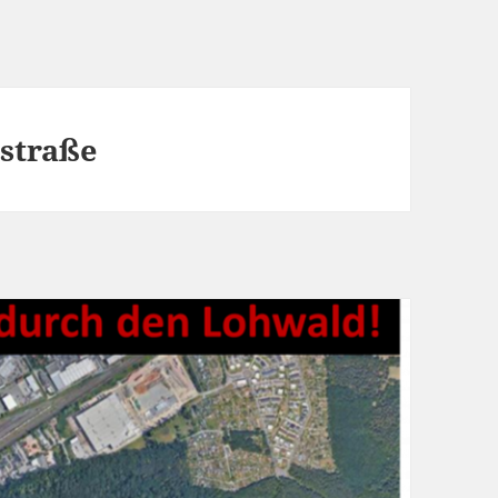
straße