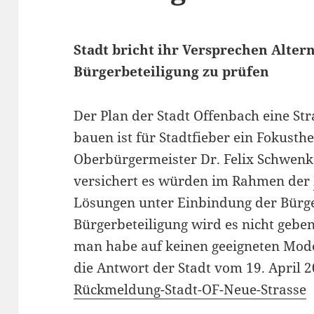
Stadt bricht ihr Versprechen Alter
Bürgerbeteiligung zu prüfen
Der Plan der Stadt Offenbach eine St
bauen ist für Stadtfieber ein Fokust
Oberbürgermeister Dr. Felix Schwenk
versichert es würden im Rahmen der
Lösungen unter Einbindung der Bürger
Bürgerbeteiligung wird es nicht geben
man habe auf keinen geeigneten Mode
die Antwort der Stadt vom 19. April 
Rückmeldung-Stadt-OF-Neue-Strasse