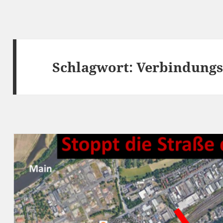
Schlagwort:
Verbindungs