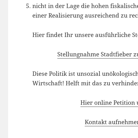
nicht in der Lage die hohen fiskalisc
einer Realisierung ausreichend zu rec
Hier findet Ihr unsere ausführliche S
Stellungnahme Stadtfieber 
Diese Politik ist unsozial unökologisc
Wirtschaft! Helft mit das zu verhinde
Hier online Petition
Kontakt aufnehme