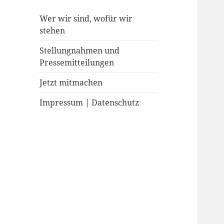
Wer wir sind, wofür wir
stehen
Stellungnahmen und
Pressemitteilungen
Jetzt mitmachen
Impressum | Datenschutz