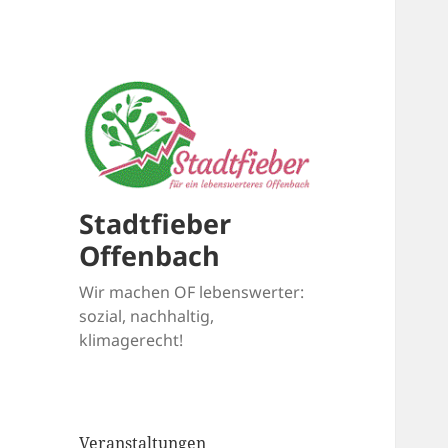
Stadtfieber
Offenbach
Wir machen OF lebenswerter:
sozial, nachhaltig,
klimagerecht!
Veranstaltungen