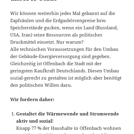
Wir können weiterhin jedes Mal gebannt auf die
Zapfsäulen und die Erdgasbörsenpreise bzw.
Speicherstände gucken, wenn ein Land (Russland,
USA, Iran) seine Ressourcen als politisches
Druckmittel einsetzt. Nur warum?
Alle technischen Voraussetzungen für den Umbau
der Gebäude-Energieversorgung sind gegeben.
Gleichzeitig ist Offenbach die Stadt mit der
geringsten Kaufkraft Deutschlands. Diesen Umbau
sozial-gerecht zu gestalten ist möglich aber benötigt
den politischen Willen dazu.
Wir fordern daher:
Gestaltet die Wärmewende und Stromwende
aktiv und sozial
!
Knapp 77 % der Haushalte in Offenbach wohnen