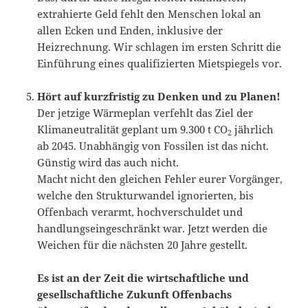
extrahierte Geld fehlt den Menschen lokal an
allen Ecken und Enden, inklusive der
Heizrechnung. Wir schlagen im ersten Schritt die
Einführung eines qualifizierten Mietspiegels vor.
Hört auf kurzfristig zu Denken und zu Planen!
Der jetzige Wärmeplan verfehlt das Ziel der
Klimaneutralität geplant um 9.300 t CO
jährlich
2
ab 2045. Unabhängig von Fossilen ist das nicht.
Günstig wird das auch nicht.
Macht nicht den gleichen Fehler eurer Vorgänger,
welche den Strukturwandel ignorierten, bis
Offenbach verarmt, hochverschuldet und
handlungseingeschränkt war. Jetzt werden die
Weichen für die nächsten 20 Jahre gestellt.
Es ist an der Zeit die wirtschaftliche und
gesellschaftliche Zukunft Offenbachs