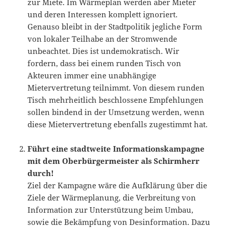
zur Miete. Im Wärmeplan werden aber Mieter
und deren Interessen komplett ignoriert.
Genauso bleibt in der Stadtpolitik jegliche Form
von lokaler Teilhabe an der Stromwende
unbeachtet. Dies ist undemokratisch. Wir
fordern, dass bei einem runden Tisch von
Akteuren immer eine unabhängige
Mietervertretung teilnimmt. Von diesem runden
Tisch mehrheitlich beschlossene Empfehlungen
sollen bindend in der Umsetzung werden, wenn
diese Mietervertretung ebenfalls zugestimmt hat.
Führt eine
stadtweite Informationskampagne
mit dem Oberbürgermeister als Schirmherr
durch!
Ziel der Kampagne wäre die Aufklärung über die
Ziele der Wärmeplanung, die Verbreitung von
Information zur Unterstützung beim Umbau,
sowie die Bekämpfung von Desinformation. Dazu