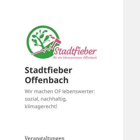
Stadtfieber
Offenbach
Wir machen OF lebenswerter:
sozial, nachhaltig,
klimagerecht!
Veranstaltungen